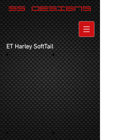
ET Harley SoftTail