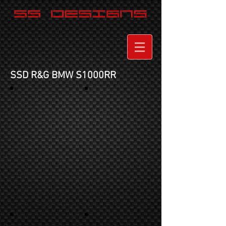
SSD R&G BMW S1000RR