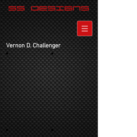
Vernon D. Challenger